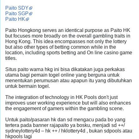
Paito SDY
Paito SGP
Paito HK
Paito Hongkong serves an identical purpose as Paito HK
but focuses more broadly on the overall gambling traits in
Hong Kong. This idea encompasses not only the lottery
but also other types of betting common while in the
location, including sports betting and On line casino game
titles.
Situs paito warna hkg ini bisa dikatakan juga perkakas
utama bagi pemain togel online yang berguna untuk
menentukan perumusan atau apapun itu yang dibutuhkan
untuk bermain togel.
The integration of technology in HK Pools don't just
improves user working experience but will also enhances
the engagement of gamers within the gambling scene.
Untuk paito/pasaran hk dan sd mengacu pada bo yang
tertera pada banner rajapaito ya bosku, menjadi sd ++/
sydneylottery4d – hk ++ / hklottery4d , bukan sdpools atau
hkpools lagi