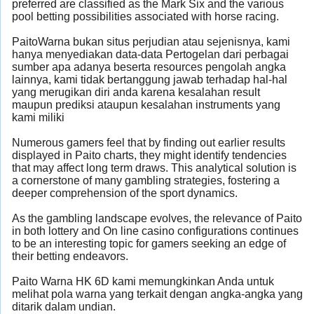
preferred are classified as the Mark Six and the various
pool betting possibilities associated with horse racing.
PaitoWarna bukan situs perjudian atau sejenisnya, kami
hanya menyediakan data-data Pertogelan dari perbagai
sumber apa adanya beserta resources pengolah angka
lainnya, kami tidak bertanggung jawab terhadap hal-hal
yang merugikan diri anda karena kesalahan result
maupun prediksi ataupun kesalahan instruments yang
kami miliki
Numerous gamers feel that by finding out earlier results
displayed in Paito charts, they might identify tendencies
that may affect long term draws. This analytical solution is
a cornerstone of many gambling strategies, fostering a
deeper comprehension of the sport dynamics.
As the gambling landscape evolves, the relevance of Paito
in both lottery and On line casino configurations continues
to be an interesting topic for gamers seeking an edge of
their betting endeavors.
Paito Warna HK 6D kami memungkinkan Anda untuk
melihat pola warna yang terkait dengan angka-angka yang
ditarik dalam undian.